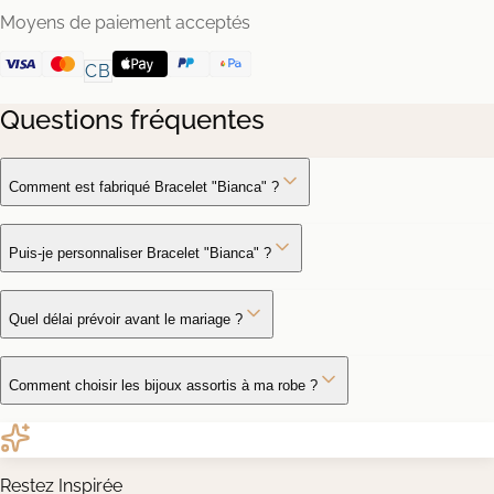
Moyens de paiement acceptés
CB
Questions fréquentes
Comment est fabriqué Bracelet "Bianca" ?
Puis-je personnaliser Bracelet "Bianca" ?
Quel délai prévoir avant le mariage ?
Comment choisir les bijoux assortis à ma robe ?
Restez Inspirée