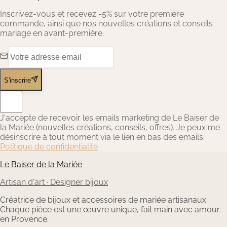
Inscrivez-vous et recevez -5% sur votre première
commande, ainsi que nos nouvelles créations et conseils
mariage en avant-première.
S'inscrire
J'accepte de recevoir les emails marketing de Le Baiser de
la Mariée (nouvelles créations, conseils, offres). Je peux me
désinscrire à tout moment via le lien en bas des emails.
Politique de confidentialité
Le Baiser de la Mariée
Artisan d'art · Designer bijoux
Créatrice de bijoux et accessoires de mariée artisanaux.
Chaque pièce est une œuvre unique, fait main avec amour
en Provence.