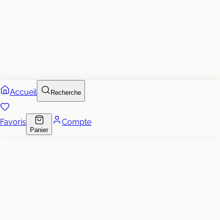
Accueil
Recherche
Favoris
Compte
Panier