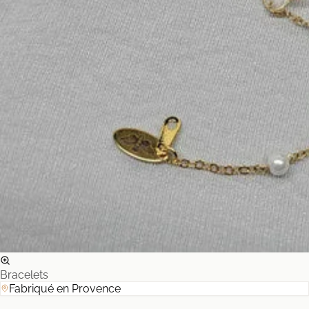
Bracelets
Fabriqué en Provence