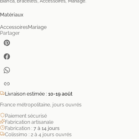
Bianca, Bracelets, Accessoires, Mariage.
Matériaux
Accessoires
Mariage
Partager
Livraison estimée :
10-19 août
France métropolitaine, jours ouvrés
Paiement sécurisé
Fabrication artisanale
Fabrication :
7 à 14 jours
Colissimo : 2 à 4 jours ouvrés