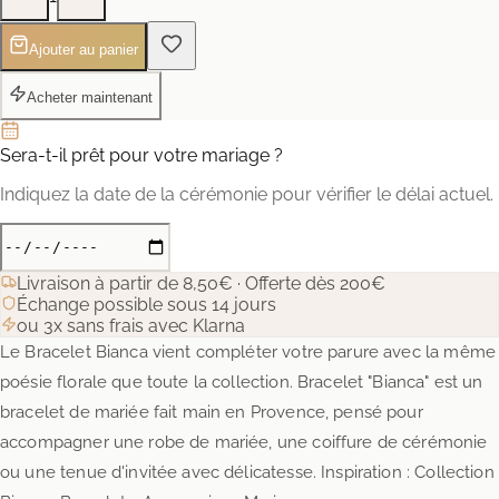
Ajouter au panier
Acheter maintenant
Sera-t-il prêt pour votre mariage ?
Indiquez la date de la cérémonie pour vérifier le délai actuel.
Livraison à partir de 8,50€ · Offerte dès 200€
Échange possible sous 14 jours
ou 3x sans frais avec Klarna
Le Bracelet Bianca vient compléter votre parure avec la même
poésie florale que toute la collection. Bracelet "Bianca" est un
bracelet de mariée fait main en Provence, pensé pour
accompagner une robe de mariée, une coiffure de cérémonie
ou une tenue d'invitée avec délicatesse. Inspiration : Collection