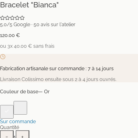
Bracelet "Bianca"
5.0/5 Google · 50 avis sur l'atelier
120.00 €
ou 3x 40.00 € sans frais
Fabrication artisanale sur commande : 7 à 14 jours
Livraison Colissimo ensuite sous 2 à 4 jours ouvrés.
Couleur de base
— Or
Sur commande
Quantité
1
−
+