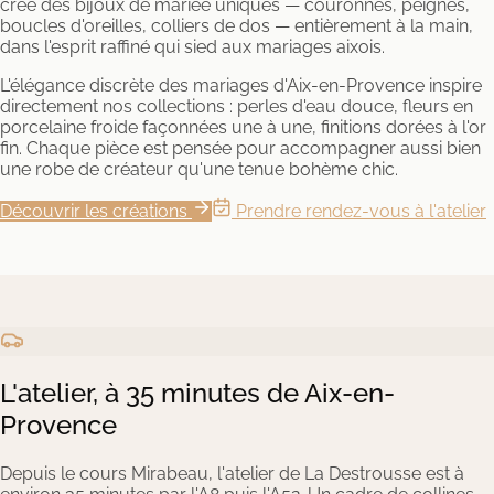
crée des bijoux de mariée uniques — couronnes, peignes,
boucles d'oreilles, colliers de dos — entièrement à la main,
dans l'esprit raffiné qui sied aux mariages aixois.
L'élégance discrète des mariages d'Aix-en-Provence inspire
directement nos collections : perles d'eau douce, fleurs en
porcelaine froide façonnées une à une, finitions dorées à l'or
fin. Chaque pièce est pensée pour accompagner aussi bien
une robe de créateur qu'une tenue bohème chic.
Découvrir les créations
Prendre rendez-vous à l'atelier
L'atelier, à 35 minutes de Aix-en-
Provence
Depuis le cours Mirabeau, l'atelier de La Destrousse est à