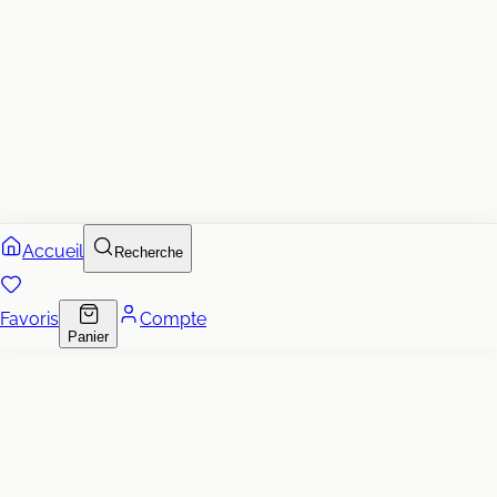
Accueil
Recherche
Favoris
Compte
Panier