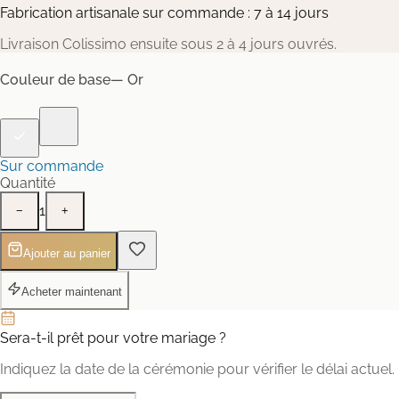
Fabrication artisanale sur commande : 7 à 14 jours
Livraison Colissimo ensuite sous 2 à 4 jours ouvrés.
Couleur de base
— Or
Sur commande
Quantité
1
−
+
Ajouter au panier
Acheter maintenant
Sera-t-il prêt pour votre mariage ?
Indiquez la date de la cérémonie pour vérifier le délai actuel.