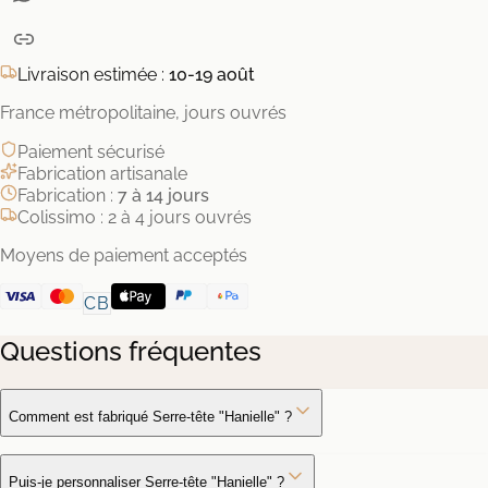
Livraison estimée :
10-19 août
France métropolitaine, jours ouvrés
Paiement sécurisé
Fabrication artisanale
Fabrication :
7 à 14 jours
Colissimo : 2 à 4 jours ouvrés
Moyens de paiement acceptés
CB
Questions fréquentes
Comment est fabriqué Serre-tête "Hanielle" ?
Puis-je personnaliser Serre-tête "Hanielle" ?