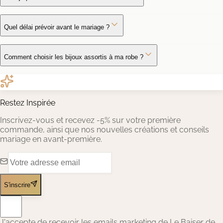
Quel délai prévoir avant le mariage ?
Comment choisir les bijoux assortis à ma robe ?
Restez Inspirée
Inscrivez-vous et recevez -5% sur votre première
commande, ainsi que nos nouvelles créations et conseils
mariage en avant-première.
S'inscrire
J'accepte de recevoir les emails marketing de Le Baiser de