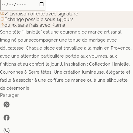
✓ Livraison offerte avec signature
Échange possible sous 14 jours
ou 3x sans frais avec Klarna
Serre tête "Hanielle" est une couronne de mariée artisanal
imaginé pour accompagner une tenue de mariage avec
délicatesse. Chaque pièce est travaillée à la main en Provence,
avec une attention particulière portée aux volumes, aux
finitions et au confort le jour J. Inspiration : Collection Hanielle,
Couronnes & Serre têtes. Une création lumineuse, élégante et
facile à associer à une coiffure de mariée ou à une silhouette
de cérémonie.
Partager