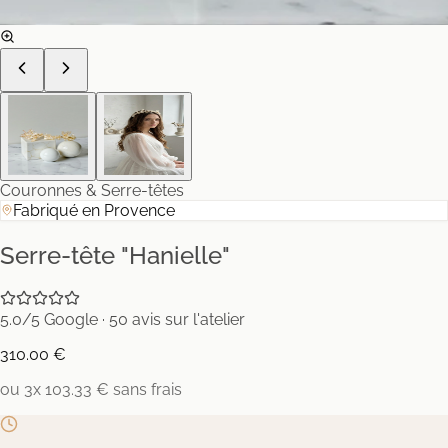
Couronnes & Serre-têtes
Fabriqué en Provence
Serre-tête "Hanielle"
5.0/5 Google · 50 avis sur l'atelier
310.00 €
ou 3x 103.33 € sans frais