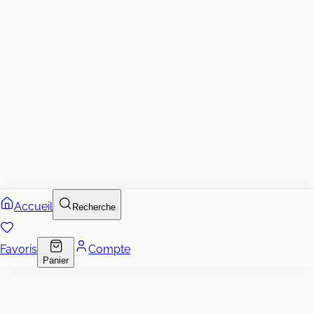
Accueil
Recherche
Favoris
Compte
Panier