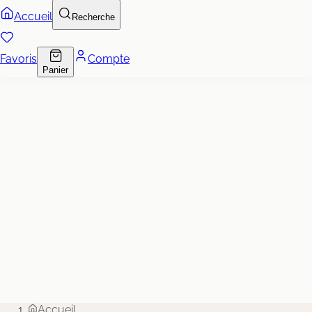
Accueil
Recherche
Favoris
Compte
Panier
Accueil