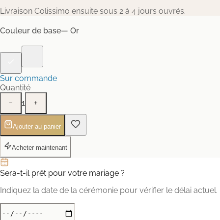
Livraison Colissimo ensuite sous 2 à 4 jours ouvrés.
Couleur de base
— Or
Sur commande
Quantité
1
−
+
Ajouter au panier
Acheter maintenant
Sera-t-il prêt pour votre mariage ?
Indiquez la date de la cérémonie pour vérifier le délai actuel.