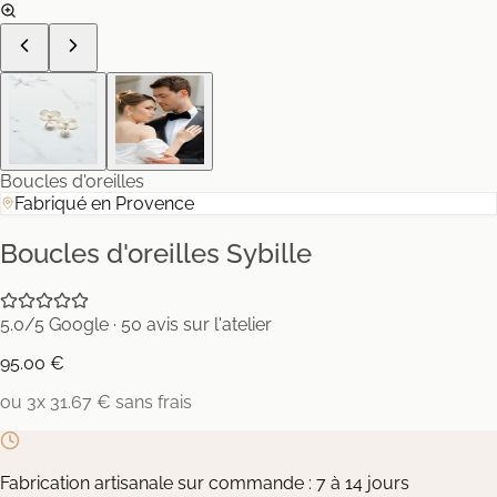
Boucles d'oreilles
Fabriqué en Provence
Boucles d'oreilles Sybille
5.0/5 Google · 50 avis sur l'atelier
95.00 €
ou 3x 31.67 € sans frais
Fabrication artisanale sur commande : 7 à 14 jours