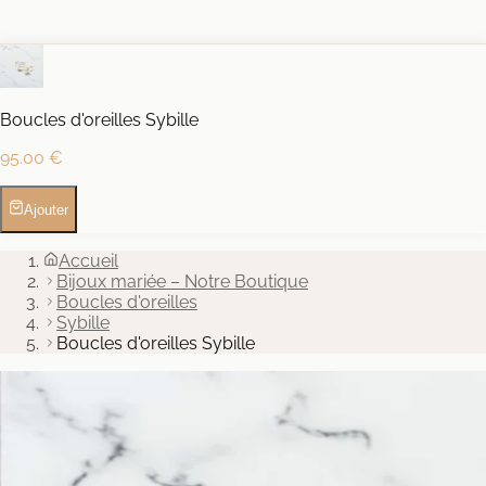
Boucles d'oreilles Sybille
95.00 €
Ajouter
Accueil
Bijoux mariée – Notre Boutique
Boucles d'oreilles
Sybille
Boucles d'oreilles Sybille