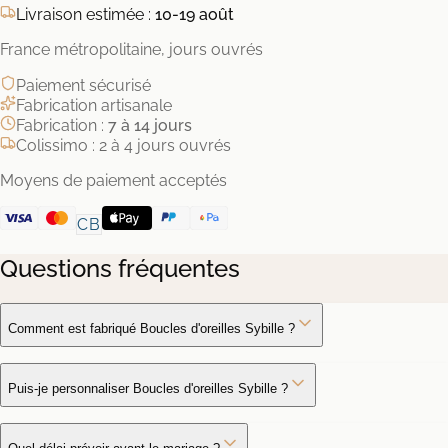
Livraison estimée :
10-19 août
France métropolitaine, jours ouvrés
Paiement sécurisé
Fabrication artisanale
Fabrication :
7 à 14 jours
Colissimo : 2 à 4 jours ouvrés
Moyens de paiement acceptés
CB
Questions fréquentes
Comment est fabriqué Boucles d'oreilles Sybille ?
Puis-je personnaliser Boucles d'oreilles Sybille ?