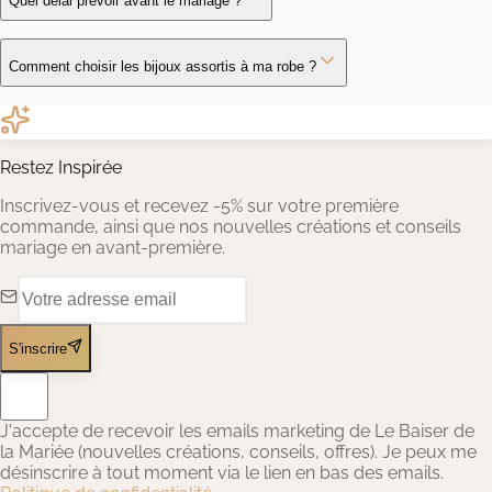
Quel délai prévoir avant le mariage ?
Comment choisir les bijoux assortis à ma robe ?
Restez Inspirée
Inscrivez-vous et recevez -5% sur votre première
commande, ainsi que nos nouvelles créations et conseils
mariage en avant-première.
S'inscrire
J'accepte de recevoir les emails marketing de Le Baiser de
la Mariée (nouvelles créations, conseils, offres). Je peux me
désinscrire à tout moment via le lien en bas des emails.