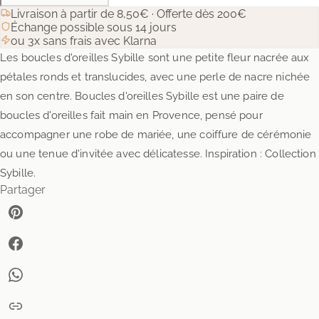
Livraison à partir de 8,50€ · Offerte dès 200€
Échange possible sous 14 jours
ou 3x sans frais avec Klarna
Les boucles d'oreilles Sybille sont une petite fleur nacrée aux
pétales ronds et translucides, avec une perle de nacre nichée
en son centre. Boucles d'oreilles Sybille est une paire de
boucles d'oreilles fait main en Provence, pensé pour
accompagner une robe de mariée, une coiffure de cérémonie
ou une tenue d'invitée avec délicatesse. Inspiration : Collection
Sybille.
Partager