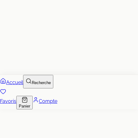
Accueil
Recherche
Favoris
Compte
Panier