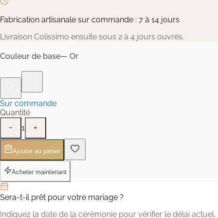
Fabrication artisanale sur commande : 7 à 14 jours
Livraison Colissimo ensuite sous 2 à 4 jours ouvrés.
Couleur de base
— Or
Sur commande
Quantité
1
−
+
Ajouter au panier
Acheter maintenant
Sera-t-il prêt pour votre mariage ?
Indiquez la date de la cérémonie pour vérifier le délai actuel.