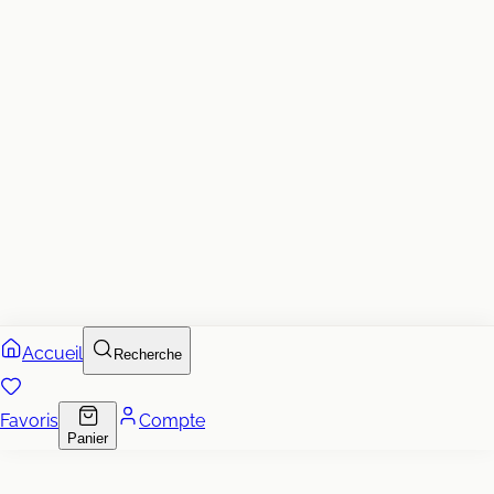
Accueil
Recherche
Favoris
Compte
Panier