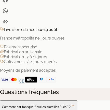
Livraison estimée :
10-19 août
France métropolitaine, jours ouvrés
Paiement sécurisé
Fabrication artisanale
Fabrication :
7 à 14 jours
Colissimo : 2 à 4 jours ouvrés
Moyens de paiement acceptés
CB
Questions fréquentes
Comment est fabriqué Boucles d'oreilles "Léa" ?