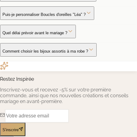
Puis-je personnaliser Boucles d'oreilles "Léa" ?
Quel délai prévoir avant le mariage ?
Comment choisir les bijoux assortis à ma robe ?
Restez Inspirée
Inscrivez-vous et recevez -5% sur votre première
commande, ainsi que nos nouvelles créations et conseils
mariage en avant-première.
S'inscrire