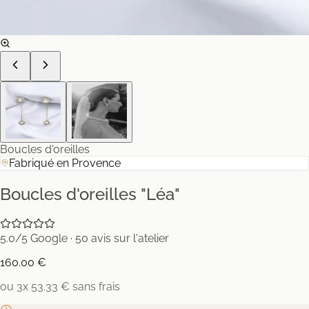
Boucles d'oreilles
Fabriqué en Provence
Boucles d'oreilles "Léa"
5.0/5 Google · 50 avis sur l'atelier
160.00 €
ou 3x 53.33 € sans frais