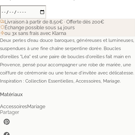
Livraison à partir de 8,50€ · Offerte dès 200€
Échange possible sous 14 jours
ou 3x sans frais avec Klarna
Deux perles d'eau douce baroques, généreuses et lumineuses,
suspendues à une fine chaîne serpentine dorée. Boucles
d'oreilles "Léa" est une paire de boucles d'oreilles fait main en
Provence, pensé pour accompagner une robe de mariée, une
coiffure de cérémonie ou une tenue d'invitée avec délicatesse.
Inspiration : Collection Essentielles, Accessoires, Mariage.
Matériaux
Accessoires
Mariage
Partager